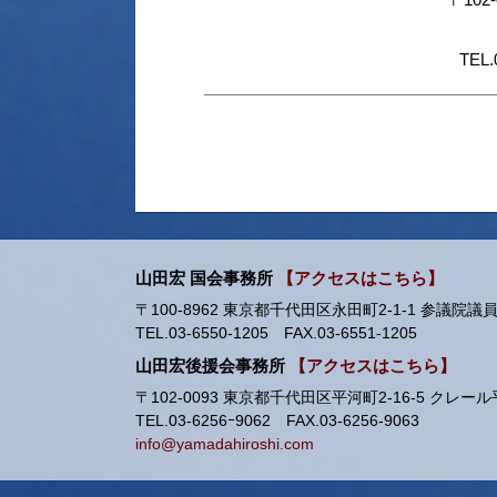
TEL.
山田宏 国会事務所
【アクセスはこちら】
〒100-8962 東京都千代田区永田町2-1-1 参議院議員
TEL.03-6550-1205 FAX.03-6551-1205
山田宏後援会事務所
【アクセスはこちら】
〒102-0093 東京都千代田区平河町2-16-5 クレー
TEL.03-6256ｰ9062 FAX.03-6256-9063
info@yamadahiroshi.com