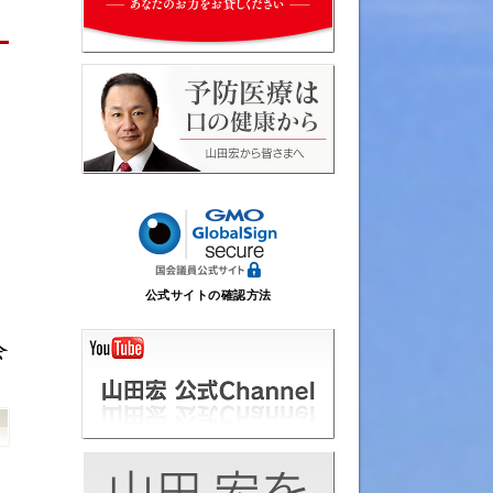
公式サイトの確認方法