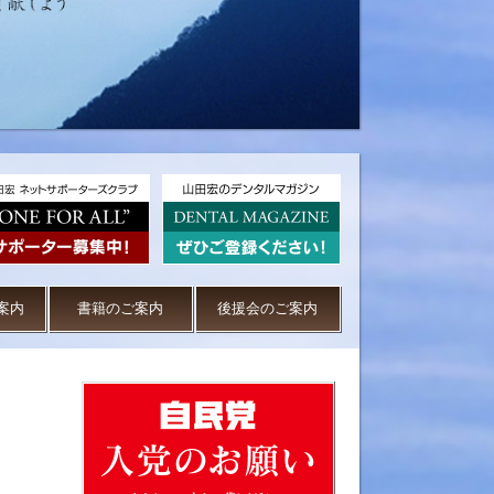
案内
書籍のご案内
後援会のご案内