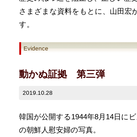
さまざまな資料をもとに、山田宏
す。
Evidence
動かぬ証拠 第三弾
2019.10.28
韓国が公開する1944年8月14日に
の朝鮮人慰安婦の写真。