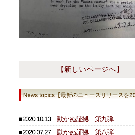
【新しいページへ】
News topics【最新のニュースリリース
■2020.10.13
動かぬ証拠 第九弾
■2020.07.27
動かぬ証拠 第八弾