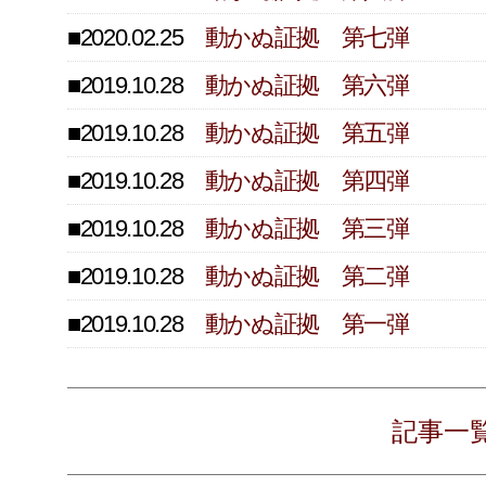
■2020.02.25
動かぬ証拠 第七弾
■2019.10.28
動かぬ証拠 第六弾
■2019.10.28
動かぬ証拠 第五弾
■2019.10.28
動かぬ証拠 第四弾
■2019.10.28
動かぬ証拠 第三弾
■2019.10.28
動かぬ証拠 第二弾
■2019.10.28
動かぬ証拠 第一弾
記事一