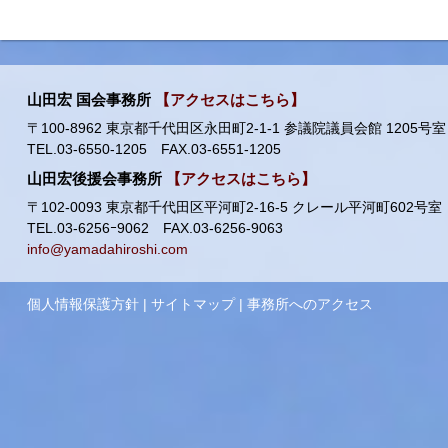
山田宏 国会事務所
【アクセスはこちら】
〒100-8962 東京都千代田区永田町2-1-1 参議院議員会館 1205号室
TEL.03-6550-1205 FAX.03-6551-1205
山田宏後援会事務所
【アクセスはこちら】
〒102-0093 東京都千代田区平河町2-16-5 クレール平河町602号室
TEL.03-6256ｰ9062 FAX.03-6256-9063
info@yamadahiroshi.com
個人情報保護方針
|
サイトマップ
|
事務所へのアクセス