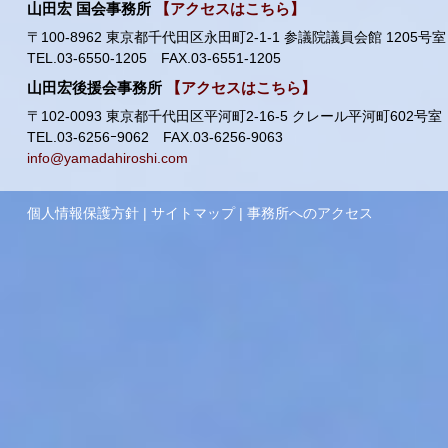
山田宏 国会事務所
【アクセスはこちら】
〒100-8962 東京都千代田区永田町2-1-1 参議院議員会館 1205号室
TEL.03-6550-1205 FAX.03-6551-1205
山田宏後援会事務所
【アクセスはこちら】
〒102-0093 東京都千代田区平河町2-16-5 クレール平河町602号室
TEL.03-6256ｰ9062 FAX.03-6256-9063
info@yamadahiroshi.com
個人情報保護方針
|
サイトマップ
|
事務所へのアクセス