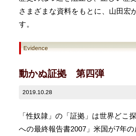
さまざまな資料をもとに、山田宏
す。
Evidence
動かぬ証拠 第四弾
2019.10.28
「性奴隷」の「証拠」は世界どこ探
への最終報告書2007」米国が7年