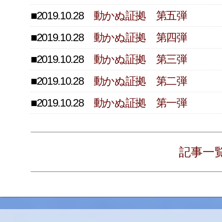
■2019.10.28
動かぬ証拠 第五弾
■2019.10.28
動かぬ証拠 第四弾
■2019.10.28
動かぬ証拠 第三弾
■2019.10.28
動かぬ証拠 第二弾
■2019.10.28
動かぬ証拠 第一弾
記事一