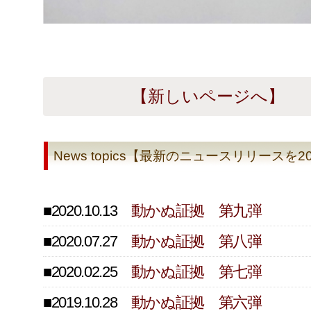
【新しいページへ】
News topics【最新のニュースリリース
■2020.10.13
動かぬ証拠 第九弾
■2020.07.27
動かぬ証拠 第八弾
■2020.02.25
動かぬ証拠 第七弾
■2019.10.28
動かぬ証拠 第六弾