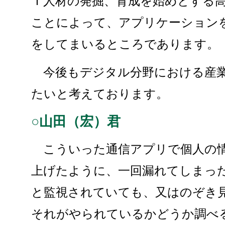
Ｔ人材の発掘、育成を始めとする
ことによって、アプリケーション
をしてまいるところであります。
今後もデジタル分野における産業
たいと考えております。
○山田（宏）君
こういった通信アプリで個人の情
上げたように、一回漏れてしまっ
と監視されていても、又はのぞき
それがやられているかどうか調べ