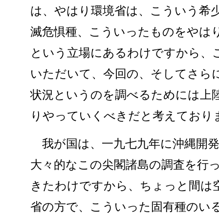
は、やはり環境省は、こういう希
滅危惧種、こういったものをやは
という立場にあるわけですから、
いただいて、今回の、そしてさら
状況というのを調べるためには上
りやっていくべきだと考えており
我が国は、一九七九年に沖縄開発
大々的なこの尖閣諸島の調査を行
きたわけですから、ちょっと間は
省の方で、こういった固有種のい