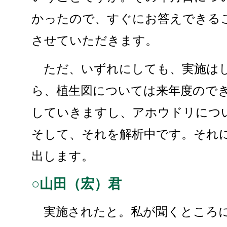
かったので、すぐにお答えできる
させていただきます。
ただ、いずれにしても、実施はし
ら、植生図については来年度ので
していきますし、アホウドリにつ
そして、それを解析中です。それ
出します。
○山田（宏）君
実施されたと。私が聞くところに