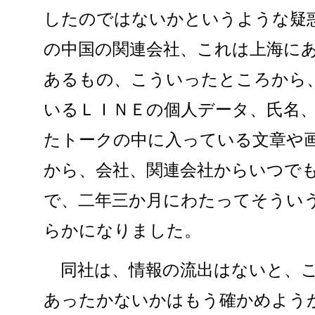
したのではないかというような疑
の中国の関連会社、これは上海に
あるもの、こういったところから
いるＬＩＮＥの個人データ、氏名
たトークの中に入っている文章や
から、会社、関連会社からいつで
で、二年三か月にわたってそうい
らかになりました。
同社は、情報の流出はないと、こ
あったかないかはもう確かめよう