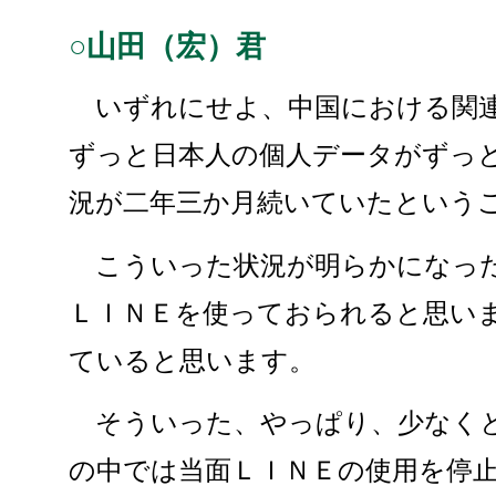
○山田（宏）君
いずれにせよ、中国における関連
ずっと日本人の個人データがずっ
況が二年三か月続いていたという
こういった状況が明らかになった
ＬＩＮＥを使っておられると思い
ていると思います。
そういった、やっぱり、少なくと
の中では当面ＬＩＮＥの使用を停