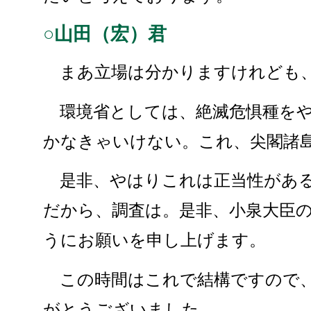
○山田（宏）君
まあ立場は分かりますけれども、
環境省としては、絶滅危惧種をや
かなきゃいけない。これ、尖閣諸
是非、やはりこれは正当性がある
だから、調査は。是非、小泉大臣
うにお願いを申し上げます。
この時間はこれで結構ですので、
がとうございました。