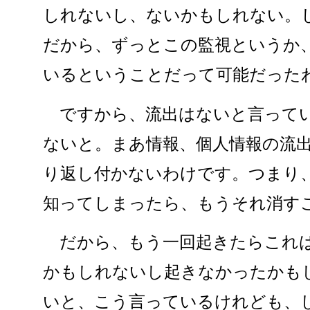
しれないし、ないかもしれない。
だから、ずっとこの監視というか
いるということだって可能だった
ですから、流出はないと言ってい
ないと。まあ情報、個人情報の流
り返し付かないわけです。つまり
知ってしまったら、もうそれ消す
だから、もう一回起きたらこれは
かもしれないし起きなかったかも
いと、こう言っているけれども、