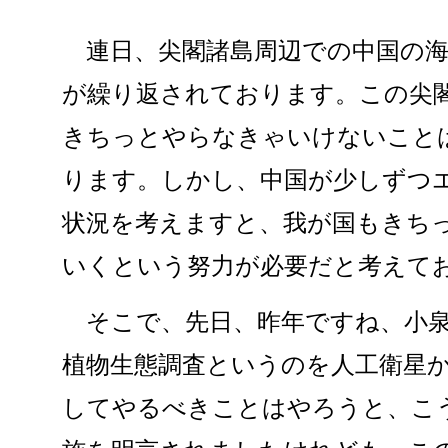
連日、尖閣諸島周辺での中国の海
が繰り返されております。この尖
きちっとやらなきゃいけないこと
ります。しかし、中国が少しずつ
状況を考えますと、我が国もきち
いくという努力が必要だと考えて
そこで、先日、昨年ですね、小泉
植物生態調査というのを人工衛星
してやるべきことはやろうと、こ