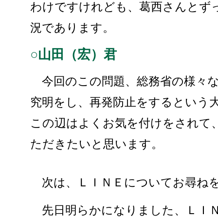
わけですけれども、葛西さんとず
況であります。
○山田（宏）君
今回のこの問題、総務省の様々な
究明をし、再発防止をするという
この辺はよくお気を付けをされて
ただきたいと思います。
次は、ＬＩＮＥについてお尋ね
先日明らかになりました、ＬＩＮ