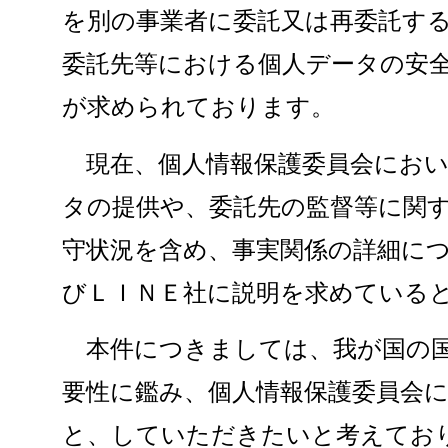
を別の事業者に委託又は再委託す
委託先等における個人データの安
が求められております。
現在、個人情報保護委員会におい
タの提供や、委託先の監督等に関
守状況を含め、事実関係の詳細に
びＬＩＮＥ社に説明を求めている
本件につきましては、我が国の国
要性に鑑み、個人情報保護委員会
と、していただきたいと考えてお