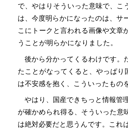
で、やはりそういった意味で、こ
は、今度明らかになったのは、サ
こにトークと言われる画像や文章
うことが明らかになりました。
後から分かってくるわけです。だ
たことがなってくると、やっぱり
は不安感を抱く、こういったもの
やはり、国産できちっと情報管理
が確かめられ得る、そういった意
は絶対必要だと思うんです。これ