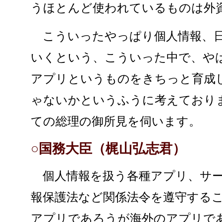
うほとんど使われているものは外
こういったやっぱり個人情報、日
いくという、こういった中で、や
アプリというものをきちっと育成
ゃないかというふうに考えており
ての総理の御所見を伺います。
○国務大臣（梶山弘志君）
個人情報を扱う各種アプリ、サー
報保護法など関係法令を遵守する
アプリであろうが海外のアプリで