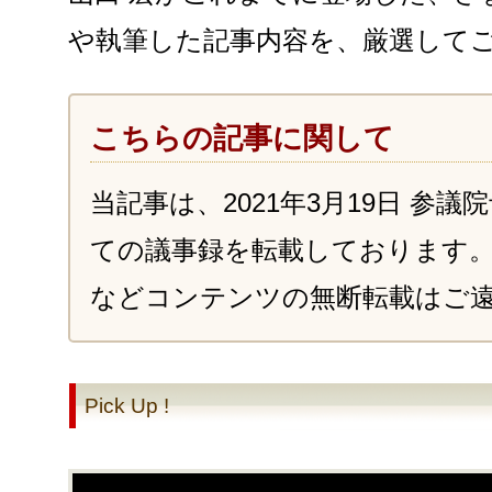
や執筆した記事内容を、厳選して
こちらの記事に関して
当記事は、2021年3月19日 参
ての議事録を転載しております
などコンテンツの無断転載はご
Pick Up !