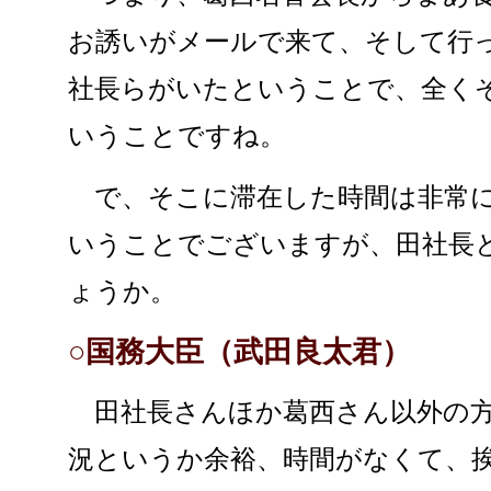
お誘いがメールで来て、そして行
社長らがいたということで、全く
いうことですね。
で、そこに滞在した時間は非常に
いうことでございますが、田社長
ょうか。
○国務大臣（武田良太君）
田社長さんほか葛西さん以外の方
況というか余裕、時間がなくて、