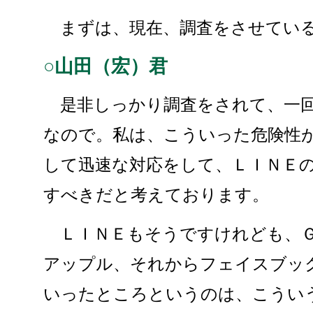
まずは、現在、調査をさせている
○山田（宏）君
是非しっかり調査をされて、一回
なので。私は、こういった危険性
して迅速な対応をして、ＬＩＮＥ
すべきだと考えております。
ＬＩＮＥもそうですけれども、Ｇ
アップル、それからフェイスブッ
いったところというのは、こうい