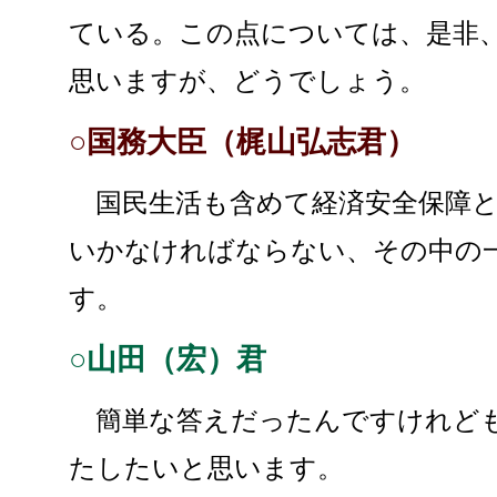
ている。この点については、是非
思いますが、どうでしょう。
○国務大臣（梶山弘志君）
国民生活も含めて経済安全保障と
いかなければならない、その中の
す。
○山田（宏）君
簡単な答えだったんですけれども
たしたいと思います。