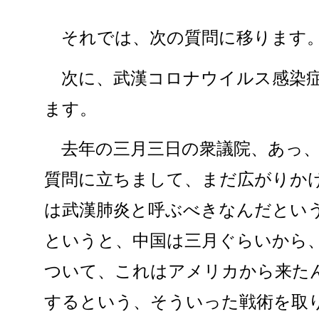
それでは、次の質問に移ります
次に、武漢コロナウイルス感染症
ます。
去年の三月三日の衆議院、あっ、
質問に立ちまして、まだ広がりか
は武漢肺炎と呼ぶべきなんだとい
というと、中国は三月ぐらいから
ついて、これはアメリカから来た
するという、そういった戦術を取