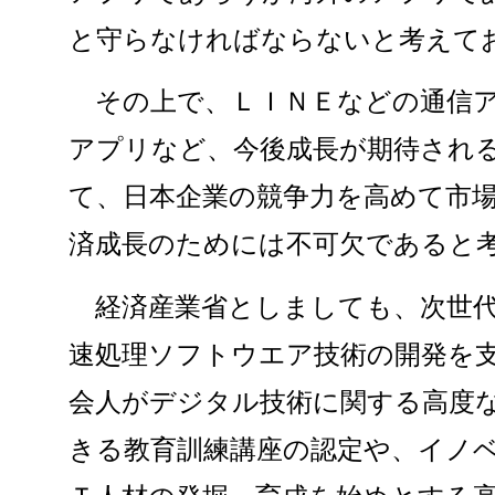
と守らなければならないと考えて
その上で、ＬＩＮＥなどの通信ア
アプリなど、今後成長が期待され
て、日本企業の競争力を高めて市
済成長のためには不可欠であると
経済産業省としましても、次世代
速処理ソフトウエア技術の開発を
会人がデジタル技術に関する高度
きる教育訓練講座の認定や、イノ