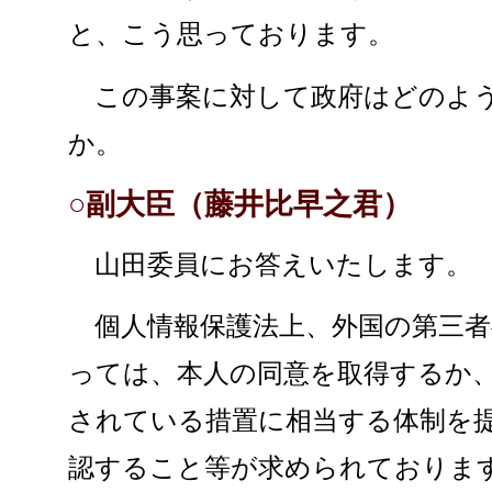
と、こう思っております。
この事案に対して政府はどのよう
か。
○副大臣（藤井比早之君）
山田委員にお答えいたします。
個人情報保護法上、外国の第三者
っては、本人の同意を取得するか
されている措置に相当する体制を
認すること等が求められておりま