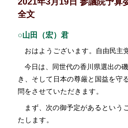
2021年3月19日 参議院予
全文
○山田（宏）君
おはようございます。自由民主党
今日は、同世代の香川県選出の磯
き、そして日本の尊厳と国益を守
問をさせていただきます。
まず、次の御予定があるというこ
たします。