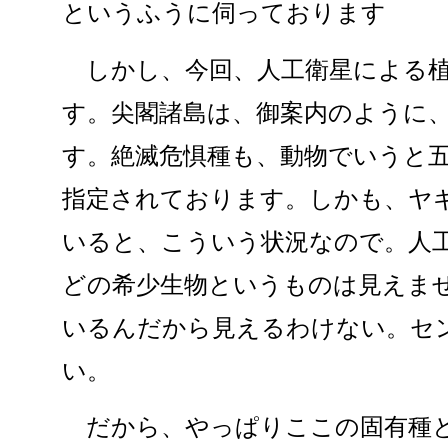
というふうに伺っております
しかし、今回、人工衛星による植
す。尖閣諸島は、御案内のように
す。絶滅危惧種も、動物でいうと
指定されております。しかも、ヤ
いると、こういう状況なので。人
どの希少生物というものは見えま
いるんだから見えるわけない。セ
い。
だから、やっぱりここの固有種と