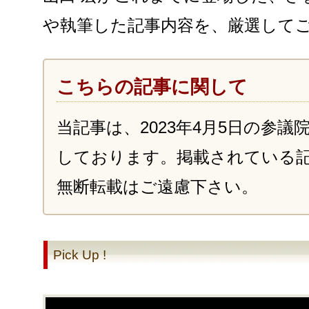
や執筆した記事内容を、厳選して
こちらの記事に関して
当記事は、2023年4月5日の参
しております。掲載されている
無断転載はご遠慮下さい。
Pick Up !