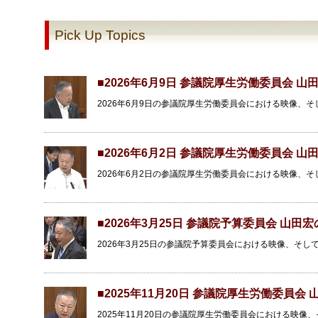
Pick Up Topics
■2026年6月9日 参議院厚生労働委員会 
2026年6月9日の参議院厚生労働委員会における映像、
■2026年6月2日 参議院厚生労働委員会 
2026年6月2日の参議院厚生労働委員会における映像、
■2026年3月25日 参議院予算委員会 山田
2026年3月25日の参議院予算委員会における映像、そ
■2025年11月20日 参議院厚生労働委員会
2025年11月20日の参議院厚生労働委員会における映