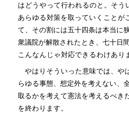
はどうやって行われるのと。そう
あらゆる対策を取っていくことが
て、その割には五十四条は本当に
衆議院が解散されたとき、七十日
こんなんじゃ対応できるわけあり
やはりそういった意味では、やは
らゆる事態、想定外を考えない、
取るかを考えて憲法を考えるべき
を終わります。