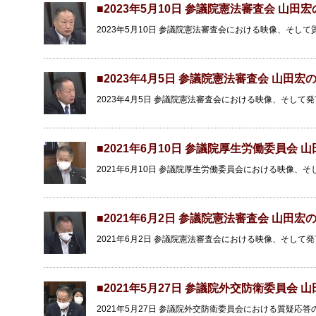
■2023年5月10日 参議院憲法審査会 山田
2023年5月10日 参議院憲法審査会における映像、そし
■2023年4月5日 参議院憲法審査会 山田宏
2023年4月5日 参議院憲法審査会における映像、そして
■2021年6月10日 参議院厚生労働委員会 
2021年6月10日 参議院厚生労働委員会における映像、
■2021年6月2日 参議院憲法審査会 山田宏
2021年6月2日 参議院憲法審査会における映像、そして
■2021年5月27日 参議院外交防衛委員会 
2021年5月27日 参議院外交防衛委員会における質疑