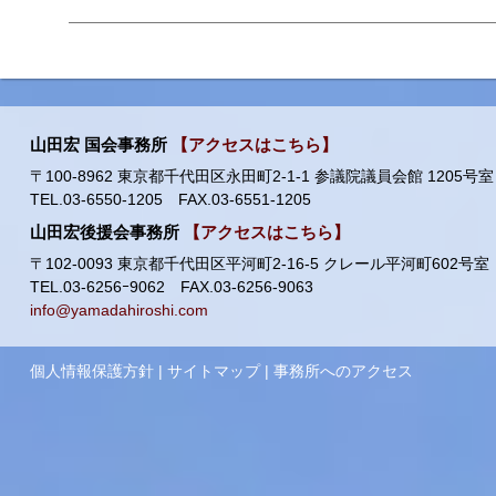
山田宏 国会事務所
【アクセスはこちら】
〒100-8962 東京都千代田区永田町2-1-1 参議院議員会館 1205号室
TEL.03-6550-1205 FAX.03-6551-1205
山田宏後援会事務所
【アクセスはこちら】
〒102-0093 東京都千代田区平河町2-16-5 クレール平河町602号室
TEL.03-6256ｰ9062 FAX.03-6256-9063
info@yamadahiroshi.com
個人情報保護方針
|
サイトマップ
|
事務所へのアクセス