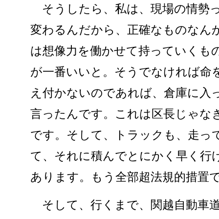
そうしたら、私は、現場の情勢っ
変わるんだから、正確なものなん
は想像力を働かせて持っていくも
が一番いいと。そうでなければ命
え付かないのであれば、倉庫に入
言ったんです。これは区長じゃな
です。そして、トラックも、走っ
て、それに積んでとにかく早く行
あります。もう全部超法規的措置
そして、行くまで、関越自動車道