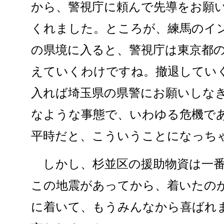
から、警視庁に頼んで先導をお願
くれました。ところが、練馬のイ
の県境に入ると、警視庁は東京都
えていくわけですね。撤退してい
入れば埼玉県の県警にお願いしな
なような事態で、いわゆる危機で
平時だと、こういうことになっち
しかし、杉並区の援助物資は一番
この地震があってから、着いたの
に着いて、もうみんなから喜ばれ