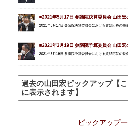
■2021年5月17日 参議院決算委員会 山田
2021年5月17日 参議院決算委員会における質疑応答
■2021年3月19日 参議院予算委員会 山田
2021年3月19日 参議院予算委員会における質疑応答
過去の山田宏ピックアップ【
に表示されます】
ピックアップ一