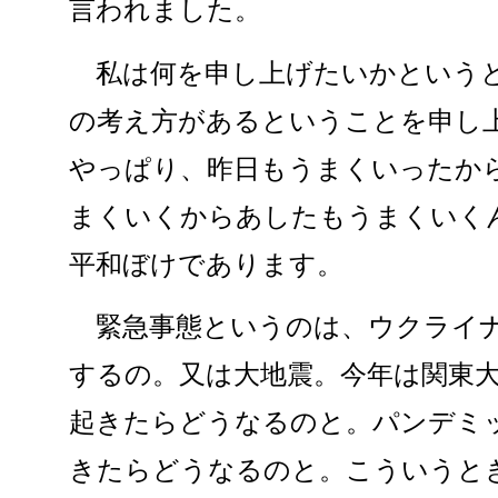
言われました。
私は何を申し上げたいかというと
の考え方があるということを申し
やっぱり、昨日もうまくいったか
まくいくからあしたもうまくいく
平和ぼけであります。
緊急事態というのは、ウクライナ
するの。又は大地震。今年は関東
起きたらどうなるのと。パンデミ
きたらどうなるのと。こういうと