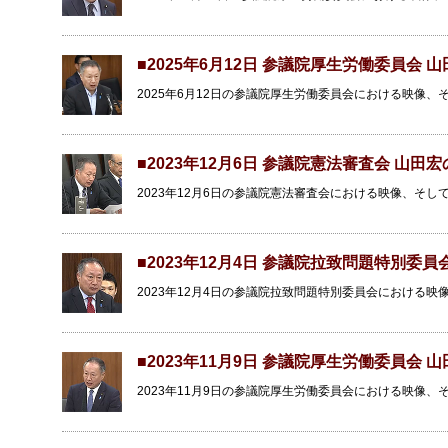
■2025年6月12日 参議院厚生労働委員会 
2025年6月12日の参議院厚生労働委員会における映像
■2023年12月6日 参議院憲法審査会 山田
2023年12月6日の参議院憲法審査会における映像、そ
■2023年12月4日 参議院拉致問題特別委
2023年12月4日の参議院拉致問題特別委員会における
■2023年11月9日 参議院厚生労働委員会 
2023年11月9日の参議院厚生労働委員会における映像