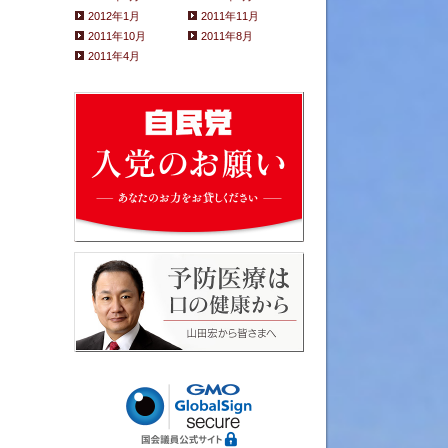
2012年1月
2011年11月
2011年10月
2011年8月
2011年4月