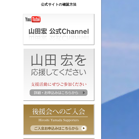
公式サイトの確認方法