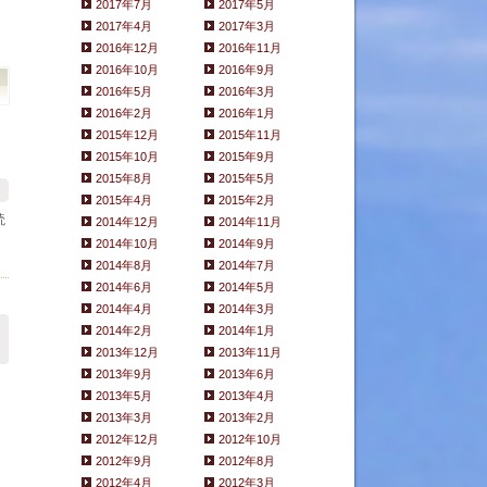
2017年7月
2017年5月
2017年4月
2017年3月
2016年12月
2016年11月
2016年10月
2016年9月
2016年5月
2016年3月
2016年2月
2016年1月
2015年12月
2015年11月
2015年10月
2015年9月
2015年8月
2015年5月
2015年4月
2015年2月
読
2014年12月
2014年11月
2014年10月
2014年9月
2014年8月
2014年7月
2014年6月
2014年5月
2014年4月
2014年3月
2014年2月
2014年1月
2013年12月
2013年11月
2013年9月
2013年6月
2013年5月
2013年4月
2013年3月
2013年2月
2012年12月
2012年10月
2012年9月
2012年8月
2012年4月
2012年3月