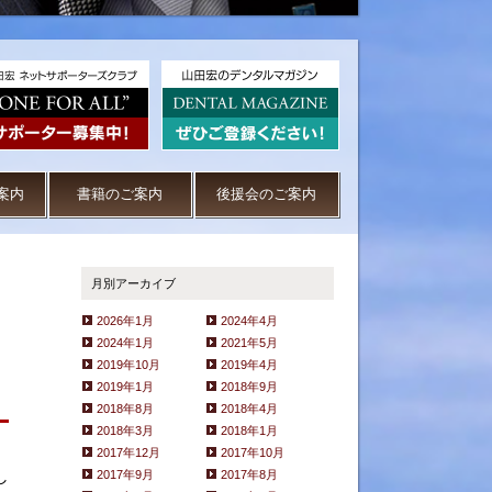
案内
書籍のご案内
後援会のご案内
月別アーカイブ
2026年1月
2024年4月
2024年1月
2021年5月
2019年10月
2019年4月
2019年1月
2018年9月
2018年8月
2018年4月
2018年3月
2018年1月
2017年12月
2017年10月
し
2017年9月
2017年8月