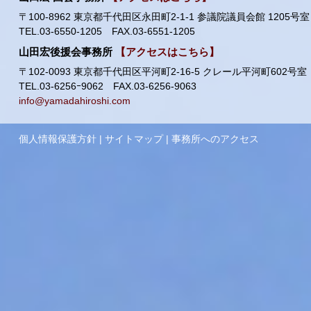
〒100-8962 東京都千代田区永田町2-1-1 参議院議員会館 1205号室
TEL.03-6550-1205 FAX.03-6551-1205
山田宏後援会事務所
【アクセスはこちら】
〒102-0093 東京都千代田区平河町2-16-5 クレール平河町602号室
TEL.03-6256ｰ9062 FAX.03-6256-9063
info@yamadahiroshi.com
個人情報保護方針
|
サイトマップ
|
事務所へのアクセス