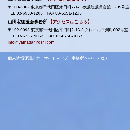
〒100-8962 東京都千代田区永田町2-1-1 参議院議員会館 1205号室
TEL.03-6550-1205 FAX.03-6551-1205
山田宏後援会事務所
【アクセスはこちら】
〒102-0093 東京都千代田区平河町2-16-5 クレール平河町602号室
TEL.03-6256ｰ9062 FAX.03-6256-9063
info@yamadahiroshi.com
個人情報保護方針
|
サイトマップ
|
事務所へのアクセス