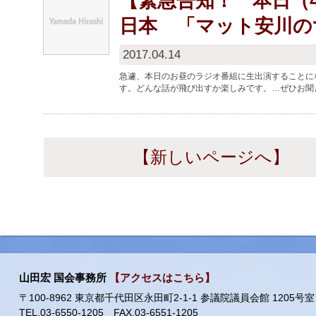
【緊急告知！ 本日（4/
日本 「マット安川の
2017.04.14
急遽、本日のお昼のラジオ番組に生出演することにな
す。どんな話が飛び出すか楽しみです。…ぜひお聞きになってください
【新しいページへ】
山田宏 国会事務所
【アクセスはこちら】
〒100-8962 東京都千代田区永田町2-1-1 参議院議員会館 1205号室
TEL.03-6550-1205 FAX.03-6551-1205