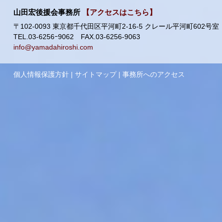
山田宏後援会事務所
【アクセスはこちら】
〒102-0093 東京都千代田区平河町2-16-5 クレール平河町602号室
TEL.03-6256ｰ9062 FAX.03-6256-9063
info@yamadahiroshi.com
個人情報保護方針
|
サイトマップ
|
事務所へのアクセス