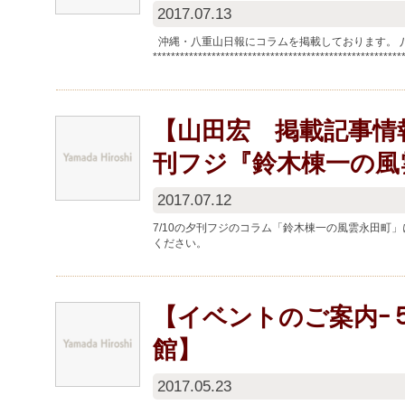
2017.07.13
沖縄・八重山日報にコラムを掲載しております。 
*****************************************************
【山田宏 掲載記事情報
刊フジ『鈴木棟一の風
2017.07.12
7/10の夕刊フジのコラム「鈴木棟一の風雲永田町
ください。
【イベントのご案内ｰ５
館】
2017.05.23