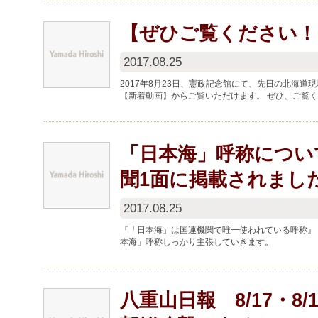
【ぜひご覧ください！
2017.08.25
2017年8月23日、憲政記念館にて、先日の北海
【新着動画】からご覧いただけます。 ぜひ、ご覧
「日本海」呼称につい
聞1面に掲載されまし
2017.08.25
『「日本海」は国連機関で唯一使われている呼称』 
本海」呼称しっかり主張していきます。
八重山日報 8/17・8