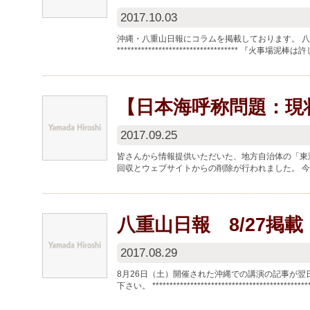
2017.10.03
沖縄・八重山日報にコラムを掲載しております。 
*********************************** 
【日本海呼称問題：現
2017.09.25
皆さんから情報提供いただいた、地方自治体の「東
回収とウェブサイトからの削除が行われました。 
八重山日報 8/27掲
2017.08.29
8月26日（土）開催された沖縄での講演の記事が翌
下さい。 **********************************************