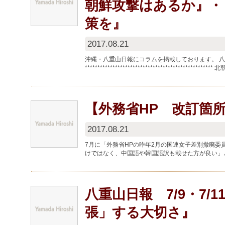
朝鮮攻撃はあるか』・
策を』
2017.08.21
沖縄・八重山日報にコラムを掲載しております。 
******************************************
【外務省HP 改訂箇
2017.08.21
7月に「外務省HPの昨年2月の国連女子差別撤廃
けではなく、中国語や韓国語訳も載せた方が良い」
おりましたが、 昨日、外務省HPに...
八重山日報 7/9・7
張」する大切さ』