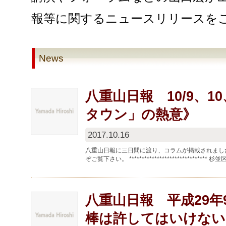
報等に関するニュースリリースを
News
八重山日報 10/9、1
タウン」の熱意》
2017.10.16
八重山日報に三日間に渡り、コラムが掲載されまし
ぞご覧下さい。 **************************
八重山日報 平成29年
棒は許してはいけない