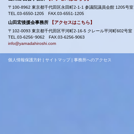
〒100-8962 東京都千代田区永田町2-1-1 参議院議員会館 1205号室
TEL.03-6550-1205 FAX.03-6551-1205
山田宏後援会事務所
【アクセスはこちら】
〒102-0093 東京都千代田区平河町2-16-5 クレール平河町602号室
TEL.03-6256ｰ9062 FAX.03-6256-9063
info@yamadahiroshi.com
個人情報保護方針
|
サイトマップ
|
事務所へのアクセス