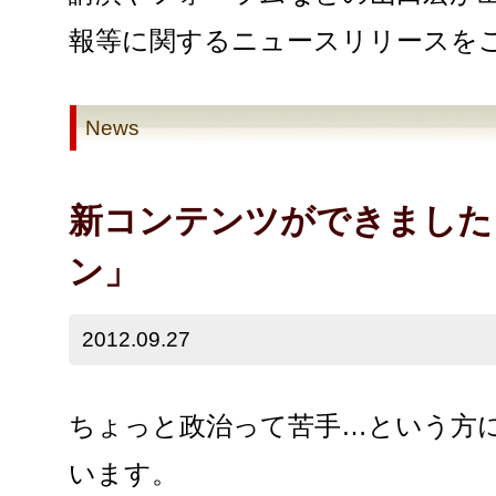
報等に関するニュースリリースを
News
新コンテンツができました
ン」
2012.09.27
ちょっと政治って苦手…という方
います。