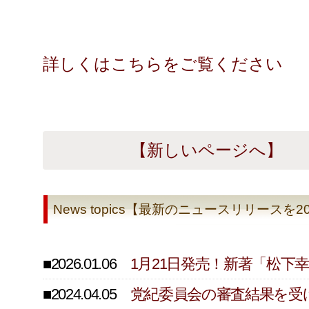
詳しくはこちらをご覧ください
【新しいページへ】
News topics【最新のニュースリリース
■2026.01.06
1月21日発売！新著「松
■2024.04.05
党紀委員会の審査結果を受