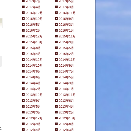
2017年7月
2017年5月
2017年4月
2017年3月
2016年12月
2016年11月
2016年10月
2016年9月
2016年5月
2016年3月
2016年2月
2016年1月
2015年12月
2015年11月
2015年10月
2015年9月
2015年8月
2015年5月
2015年4月
2015年2月
2014年12月
2014年11月
2014年10月
2014年9月
2014年8月
2014年7月
2014年6月
2014年5月
2014年4月
2014年3月
2014年2月
2014年1月
2013年12月
2013年11月
2013年9月
2013年6月
2013年5月
2013年4月
2013年3月
2013年2月
2012年12月
2012年10月
2012年9月
2012年8月
と
2012年4月
2012年3月