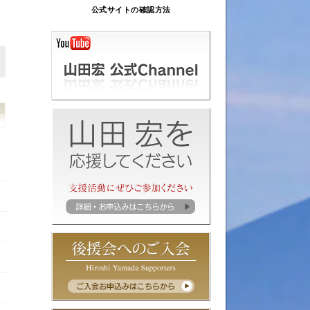
公式サイトの確認方法