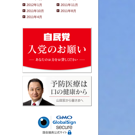
2012年1月
2011年11月
2011年10月
2011年8月
2011年4月