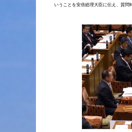
いうことを安倍総理大臣に伝え、質問