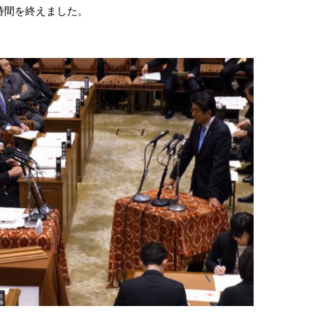
時間を終えました。