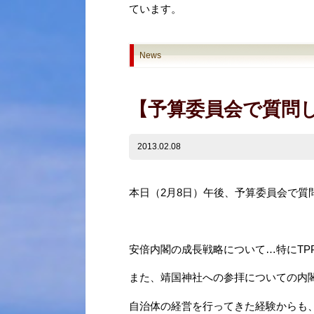
ています。
News
【予算委員会で質問
2013.02.08
本日（2月8日）午後、予算委員会で質
安倍内閣の成長戦略について…特にTP
また、靖国神社への参拝についての内
自治体の経営を行ってきた経験からも