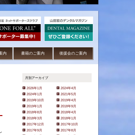
案内
書籍のご案内
後援会のご案内
月別アーカイブ
2026年1月
2024年4月
2024年1月
2021年5月
2019年10月
2019年4月
2019年1月
2018年9月
2018年8月
2018年4月
2018年3月
2018年1月
2017年12月
2017年10月
し
2017年9月
2017年8月