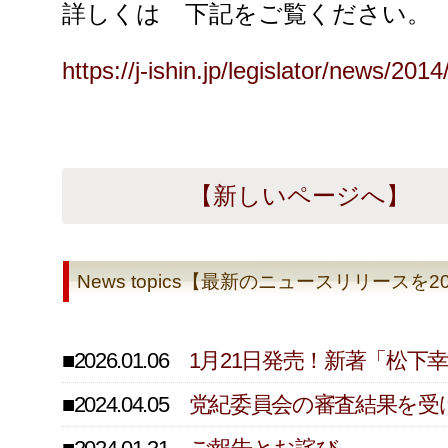
詳しくは 下記をご覧ください。
https://j-ishin.jp/legislator/news/20
【新しいページへ】
News topics【最新のニュースリリース
■2026.01.06
1月21日発売！新著「松
■2024.04.05
党紀委員会の審査結果を受