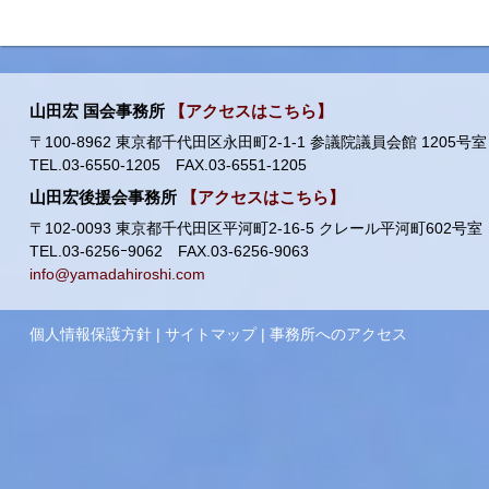
山田宏 国会事務所
【アクセスはこちら】
〒100-8962 東京都千代田区永田町2-1-1 参議院議員会館 1205号室
TEL.03-6550-1205 FAX.03-6551-1205
山田宏後援会事務所
【アクセスはこちら】
〒102-0093 東京都千代田区平河町2-16-5 クレール平河町602号室
TEL.03-6256ｰ9062 FAX.03-6256-9063
info@yamadahiroshi.com
個人情報保護方針
|
サイトマップ
|
事務所へのアクセス