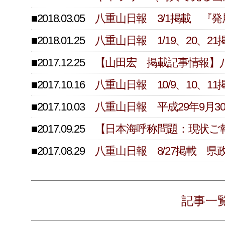
■2018.03.05
八重山日報 3/1掲載 『
■2018.01.25
八重山日報 1/19、20、
■2017.12.25
【山田宏 掲載記事情報】
■2017.10.16
八重山日報 10/9、10、
■2017.10.03
八重山日報 平成29年9月
■2017.09.25
【日本海呼称問題：現状ご
■2017.08.29
八重山日報 8/27掲載 
記事一