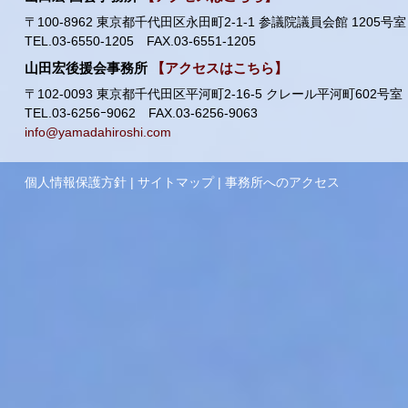
〒100-8962 東京都千代田区永田町2-1-1 参議院議員会館 1205号室
TEL.03-6550-1205 FAX.03-6551-1205
山田宏後援会事務所
【アクセスはこちら】
〒102-0093 東京都千代田区平河町2-16-5 クレール平河町602号室
TEL.03-6256ｰ9062 FAX.03-6256-9063
info@yamadahiroshi.com
個人情報保護方針
|
サイトマップ
|
事務所へのアクセス