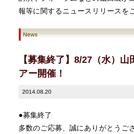
報等に関するニュースリリースを
News
【募集終了】8/27（水）
アー開催！
2014.08.20
●募集終了
多数のご応募、誠にありがとうご