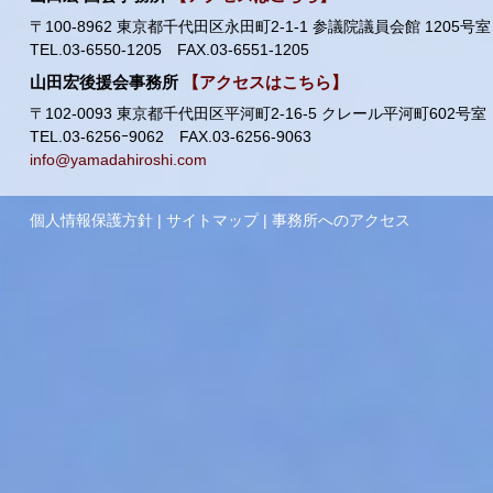
〒100-8962 東京都千代田区永田町2-1-1 参議院議員会館 1205号室
TEL.03-6550-1205 FAX.03-6551-1205
山田宏後援会事務所
【アクセスはこちら】
〒102-0093 東京都千代田区平河町2-16-5 クレール平河町602号室
TEL.03-6256ｰ9062 FAX.03-6256-9063
info@yamadahiroshi.com
個人情報保護方針
|
サイトマップ
|
事務所へのアクセス