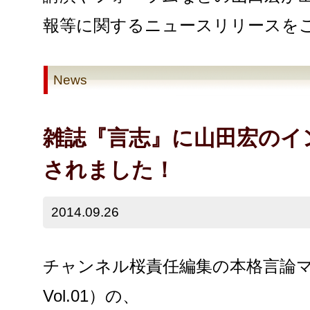
報等に関するニュースリリースを
News
雑誌『言志』に山田宏のイ
されました！
2014.09.26
チャンネル桜責任編集の本格言論マガ
Vol.01）の、