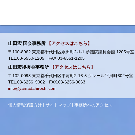
山田宏 国会事務所
【アクセスはこちら】
〒100-8962 東京都千代田区永田町2-1-1 参議院議員会館 1205号室
TEL.03-6550-1205 FAX.03-6551-1205
山田宏後援会事務所
【アクセスはこちら】
〒102-0093 東京都千代田区平河町2-16-5 クレール平河町602号室
TEL.03-6256ｰ9062 FAX.03-6256-9063
info@yamadahiroshi.com
個人情報保護方針
|
サイトマップ
|
事務所へのアクセス