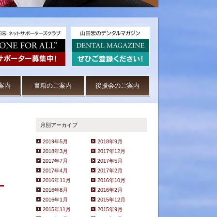
案内
書籍のご案内
後援会のご案内
月別アーカイブ
2019年5月
2018年9月
2018年3月
2017年12月
2017年7月
2017年5月
2017年4月
2017年2月
2016年11月
2016年10月
2016年8月
2016年2月
2016年1月
2015年12月
2015年11月
2015年9月