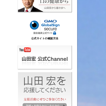
公式サイトの確認方法