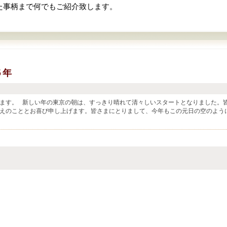
た事柄まで何でもご紹介致します。
５年
ます。 新しい年の東京の朝は、すっきり晴れて清々しいスタートとなりました。
えのこととお喜び申し上げます。皆さまにとりまして、今年もこの元日の空のよう