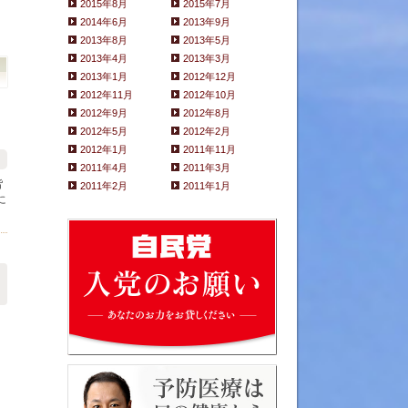
2015年8月
2015年7月
2014年6月
2013年9月
2013年8月
2013年5月
2013年4月
2013年3月
2013年1月
2012年12月
2012年11月
2012年10月
2012年9月
2012年8月
2012年5月
2012年2月
2012年1月
2011年11月
2011年4月
2011年3月
皆
2011年2月
2011年1月
に