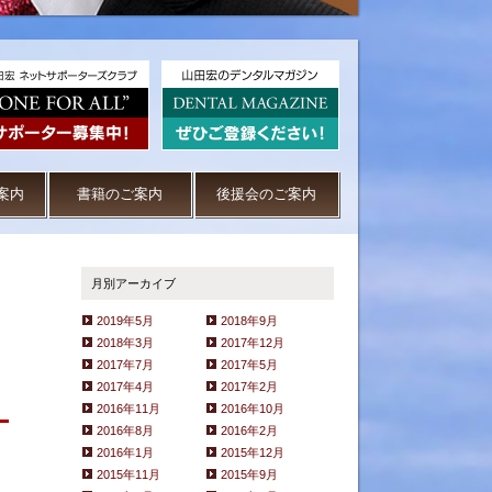
案内
書籍のご案内
後援会のご案内
月別アーカイブ
2019年5月
2018年9月
2018年3月
2017年12月
2017年7月
2017年5月
2017年4月
2017年2月
2016年11月
2016年10月
2016年8月
2016年2月
2016年1月
2015年12月
2015年11月
2015年9月