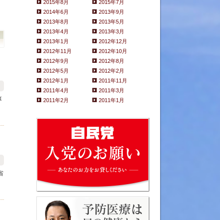
2015年8月
2015年7月
2014年6月
2013年9月
2013年8月
2013年5月
2013年4月
2013年3月
2013年1月
2012年12月
2012年11月
2012年10月
2012年9月
2012年8月
2012年5月
2012年2月
2012年1月
2011年11月
2011年4月
2011年3月
厚
2011年2月
2011年1月
省