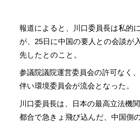
報道によると、川口委員長は私的に
が、25日に中国の要人との会談が
先したとのこと。
参議院議院運営委員会の許可なく、
伴い環境委員会が流会となった。
川口委員長は、日本の最高立法機
都合で急きょ飛び込んだ、中国側