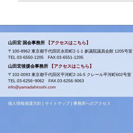
山田宏 国会事務所
【アクセスはこちら】
〒100-8962 東京都千代田区永田町2-1-1 参議院議員会館 1205号室
TEL.03-6550-1205 FAX.03-6551-1205
山田宏後援会事務所
【アクセスはこちら】
〒102-0093 東京都千代田区平河町2-16-5 クレール平河町602号室
TEL.03-6256ｰ9062 FAX.03-6256-9063
info@yamadahiroshi.com
個人情報保護方針
|
サイトマップ
|
事務所へのアクセス